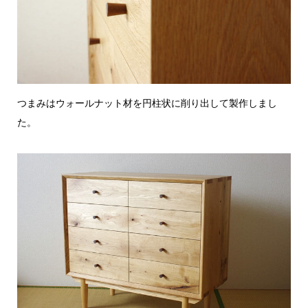
つまみはウォールナット材を円柱状に削り出して製作しまし
た。