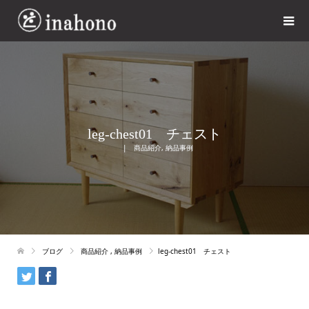
leg-chest01 チェスト
商品紹介
,
納品事例
ブログ
商品紹介
,
納品事例
leg-chest01 チェスト