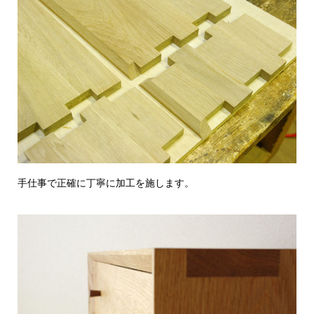
手仕事で正確に丁寧に加工を施します。