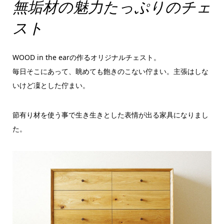
無垢材の魅力たっぷりのチェ
スト
WOOD in the earの作るオリジナルチェスト。
毎日そこにあって、眺めても飽きのこない佇まい。主張はしな
いけど凜とした佇まい。
節有り材を使う事で生き生きとした表情が出る家具になりまし
た。