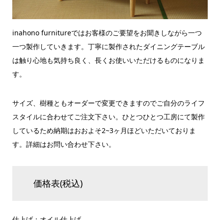
inahono furnitureではお客様のご要望をお聞きしながら一つ
一つ製作していきます。丁寧に製作されたダイニングテーブル
は触り心地も気持ち良く、長くお使いいただけるものになりま
す。
サイズ、樹種ともオーダーで変更できますのでご自分のライフ
スタイルに合わせてご注文下さい。ひとつひとつ工房にて製作
しているため納期はおおよそ2~3ヶ月ほどいただいておりま
す。詳細はお問い合わせ下さい。
価格表(税込)
仕上げ：オイル仕上げ