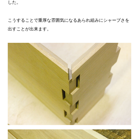
した。
こうすることで重厚な雰囲気になるあられ組みにシャープさを
出すことが出来ます。