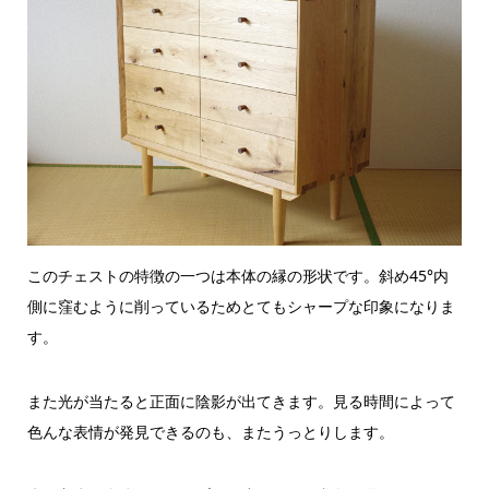
このチェストの特徴の一つは本体の縁の形状です。斜め45°内
側に窪むように削っているためとてもシャープな印象になりま
す。
また光が当たると正面に陰影が出てきます。見る時間によって
色んな表情が発見できるのも、またうっとりします。