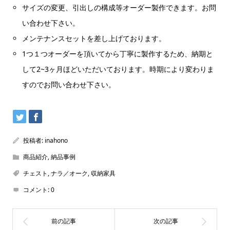
サイズの変更、引出しの構成等オーダー製作できます。お問
い合わせ下さい。
メンテナンスセットを差し上げております。
1つ１つオーダーを頂いてから丁寧に製作するため、納期と
して2~3ヶ月ほどいただいております。時期により変わりま
すのでお問い合わせ下さい。
投稿者:
inahono
商品紹介
,
納品事例
チェスト
,
ナラ／オーク
,
収納家具
コメント:
0