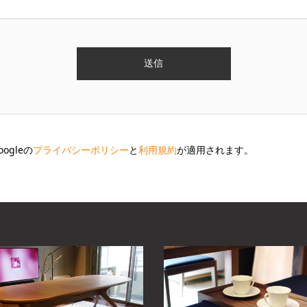
ogleの
プライバシーポリシー
と
利用規約
が適用されます。