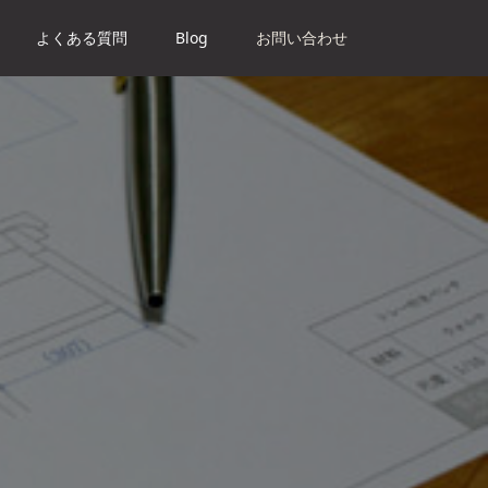
よくある質問
Blog
お問い合わせ