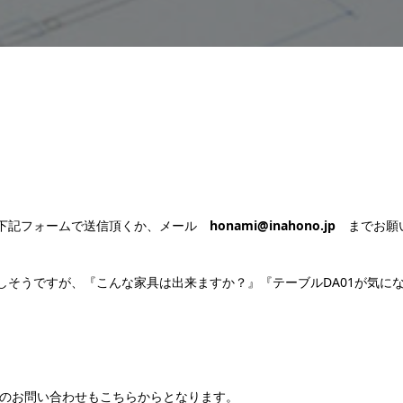
下記フォームで送信頂くか、メール
honami@inahono.jp
までお願
しそうですが、『こんな家具は出来ますか？』『テーブルDA01が気に
のお問い合わせもこちらからとなります。