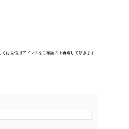
しくは返信用アドレスをご確認の上再送して頂きます