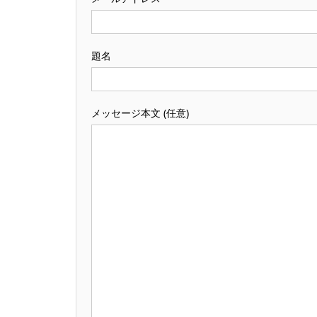
題名
メッセージ本文 (任意)