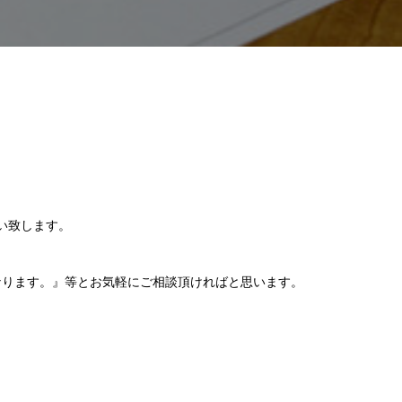
い致します。
なります。』等とお気軽にご相談頂ければと思います。