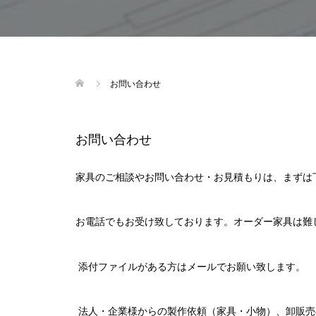
お問い合わせ
お問い合わせ
家具のご相談やお問い合わせ・お見積もりは、まずは
お電話でもお受け致しております。オーダー家具は難
添付ファイルがある方はメールでお願い致します。
法人・企業様からの製作依頼（家具・小物）、卸販売