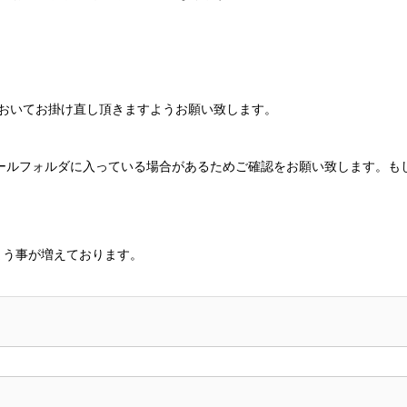
をおいてお掛け直し頂きますようお願い致します。
ールフォルダに入っている場合があるためご確認をお願い致します。も
まう事が増えております。