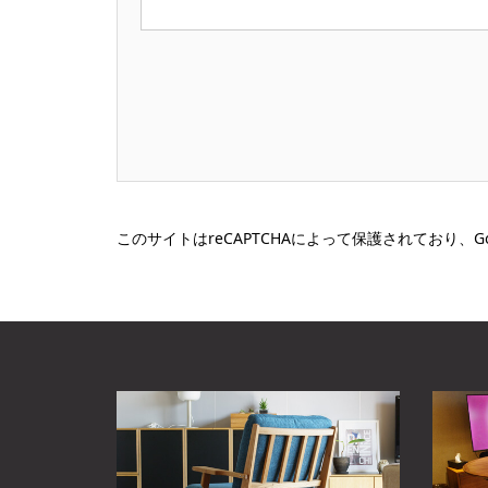
このサイトはreCAPTCHAによって保護されており、Go