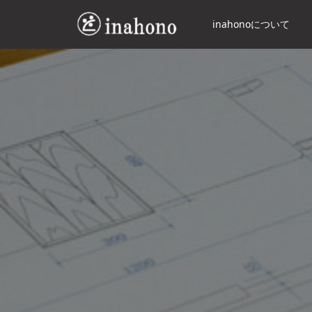
inahonoについて