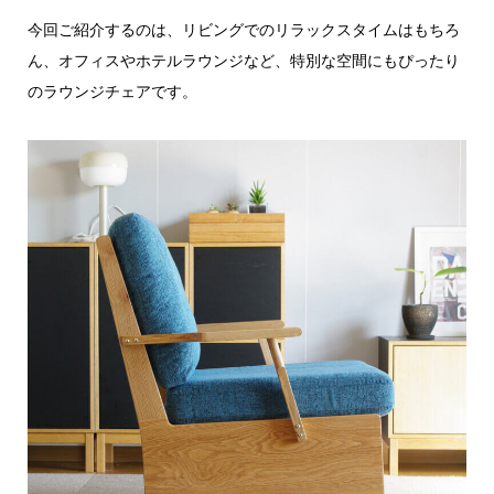
今回ご紹介するのは、リビングでのリラックスタイムはもちろ
ん、オフィスやホテルラウンジなど、特別な空間にもぴったり
のラウンジチェアです。