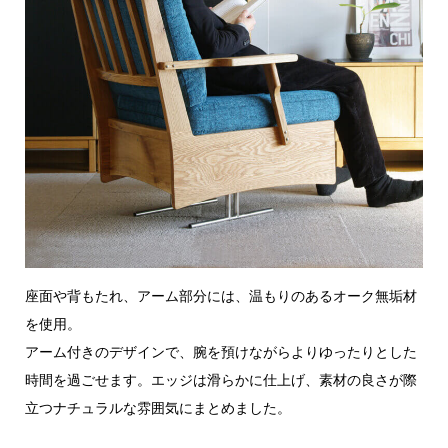
座面や背もたれ、アーム部分には、温もりのあるオーク無垢材
を使用。
アーム付きのデザインで、腕を預けながらよりゆったりとした
時間を過ごせます。エッジは滑らかに仕上げ、素材の良さが際
立つナチュラルな雰囲気にまとめました。