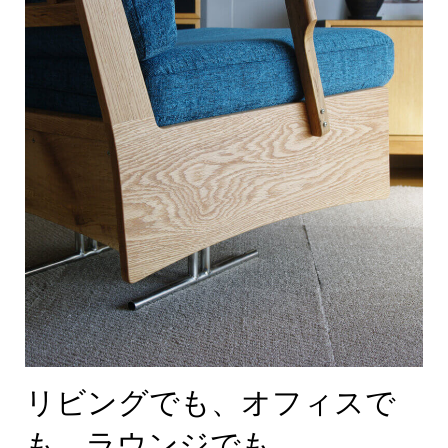
リビングでも、オフィスで
も、ラウンジでも