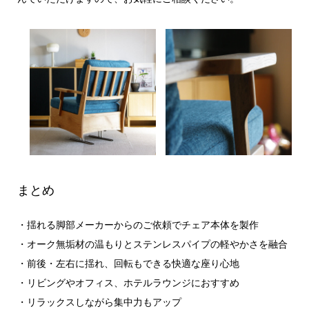
まとめ
・揺れる脚部メーカーからのご依頼でチェア本体を製作
・オーク無垢材の温もりとステンレスパイプの軽やかさを融合
・前後・左右に揺れ、回転もできる快適な座り心地
・リビングやオフィス、ホテルラウンジにおすすめ
・リラックスしながら集中力もアップ