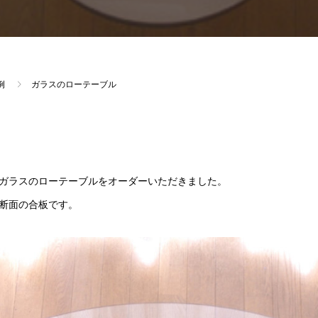
例
ガラスのローテーブル
ガラスのローテーブルをオーダーいただきました。
断面の合板です。