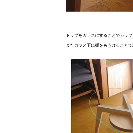
トップをガラスにすることでカラフ
またガラス下に棚をもうけることで