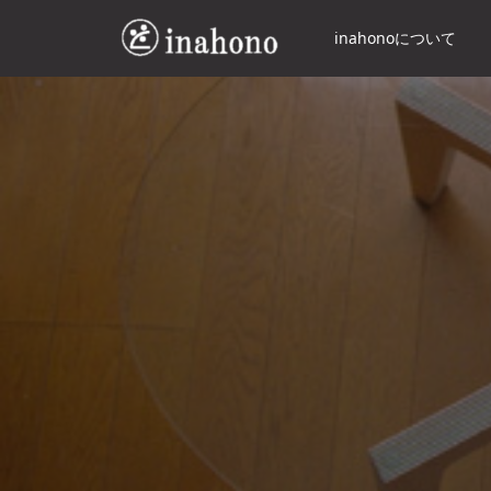
inahonoについて