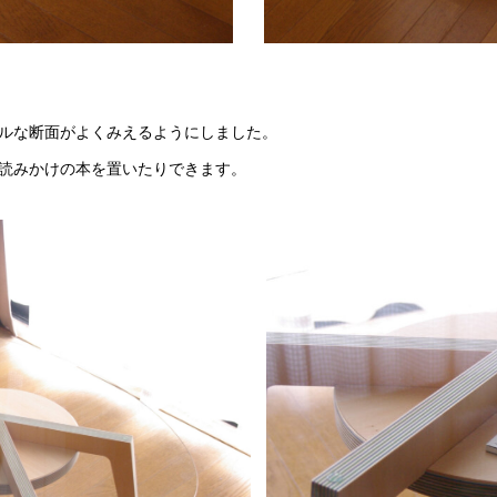
ルな断面がよくみえるようにしました。
読みかけの本を置いたりできます。