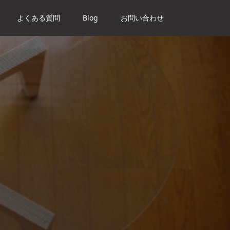
よくある質問
Blog
お問い合わせ