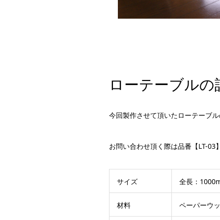
ローテーブルの
今回製作させて頂いたローテーブル
お問い合わせ頂く際は品番【LT-0
サイズ
全長：1000
材料
ペーパーウ