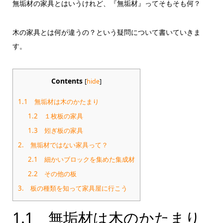
無垢材の家具とはいうけれど、『無垢材』ってそもそも何？
木の家具とは何が違うの？という疑問について書いていきま
す。
Contents
[
hide
]
1.1 無垢材は木のかたまり
1.2 １枚板の家具
1.3 矧ぎ板の家具
2. 無垢材ではない家具って？
2.1 細かいブロックを集めた集成材
2.2 その他の板
3. 板の種類を知って家具屋に行こう
1.1 無垢材は木のかたまり