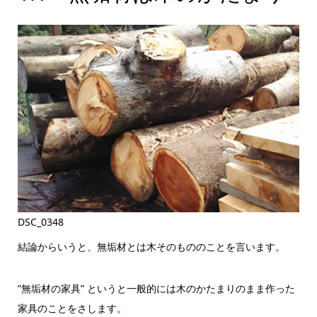
DSC_0348
結論からいうと、無垢材とは木そのもののことを言います。
”無垢材の家具” というと一般的には木のかたまりのまま作った
家具のことをさします。