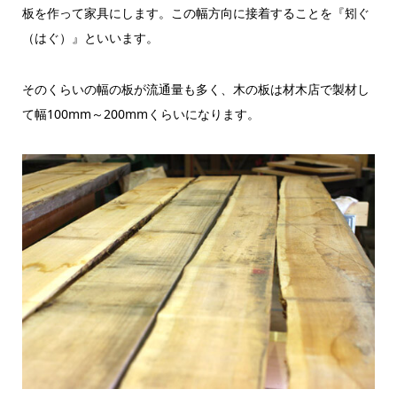
板を作って家具にします。この幅方向に接着することを『矧ぐ
（はぐ）』といいます。
そのくらいの幅の板が流通量も多く、木の板は材木店で製材し
て幅100mm～200mmくらいになります。