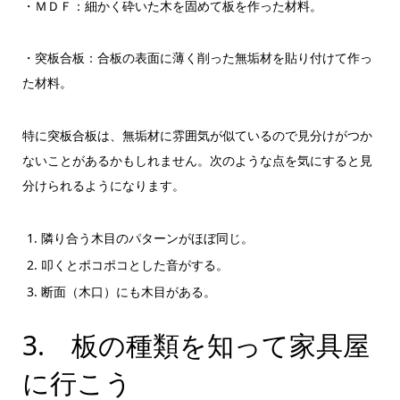
・ＭＤＦ：細かく砕いた木を固めて板を作った材料。
・突板合板：合板の表面に薄く削った無垢材を貼り付けて作っ
た材料。
特に突板合板は、無垢材に雰囲気が似ているので見分けがつか
ないことがあるかもしれません。次のような点を気にすると見
分けられるようになります。
隣り合う木目のパターンがほぼ同じ。
叩くとポコポコとした音がする。
断面（木口）にも木目がある。
3. 板の種類を知って家具屋
に行こう