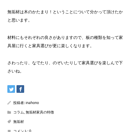
無垢材は木のかたまり！ということについて分かって頂けたか
と思います。
材料にもそれぞれの良さがありますので、板の種類を知って家
具屋に行くと家具選びが更に楽しくなります。
さわったり、なでたり、のぞいたりして家具選びを楽しんで下
さいね。
投稿者:
inahono
コラム
,
無垢材家具の特徴
無垢材
コメント:
0