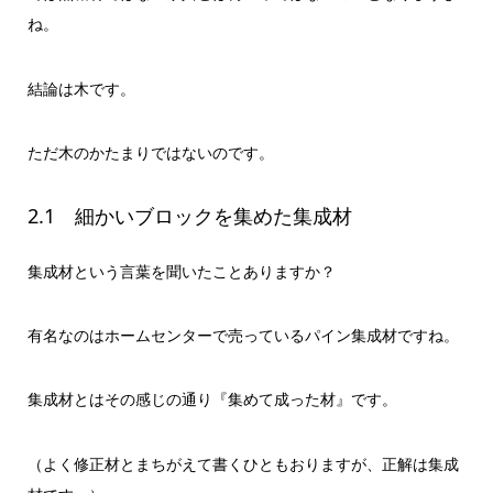
ね。
結論は木です。
ただ木のかたまりではないのです。
2.1 細かいブロックを集めた集成材
集成材という言葉を聞いたことありますか？
有名なのはホームセンターで売っているパイン集成材ですね。
集成材とはその感じの通り『集めて成った材』です。
（よく修正材とまちがえて書くひともおりますが、正解は集成