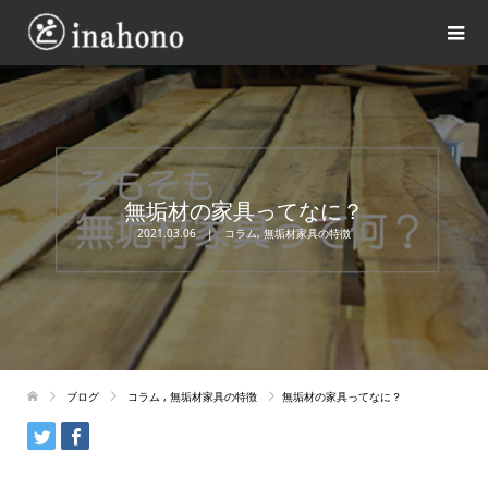
無垢材の家具ってなに？
2021.03.06
コラム
,
無垢材家具の特徴
ブログ
コラム
,
無垢材家具の特徴
無垢材の家具ってなに？