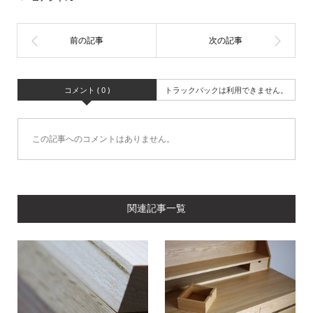
コメント ( 0 )
トラックバックは利用できません。
この記事へのコメントはありません。
関連記事一覧