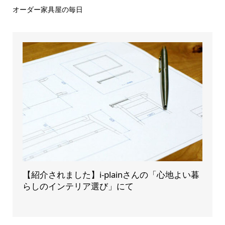
オーダー家具屋の毎日
【紹介されました】i-plainさんの「心地よい暮
らしのインテリア選び」にて