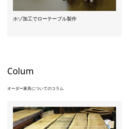
ホゾ加工でローテーブル製作
Colum
オーダー家具についてのコラム