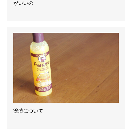
がいいの
塗装について