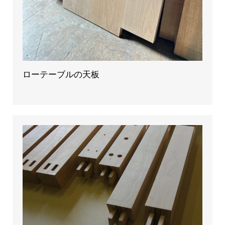
ローテーブルの天板