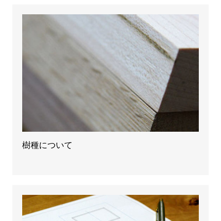
樹種について