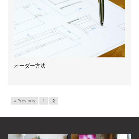
オーダー方法
« Previous
1
2