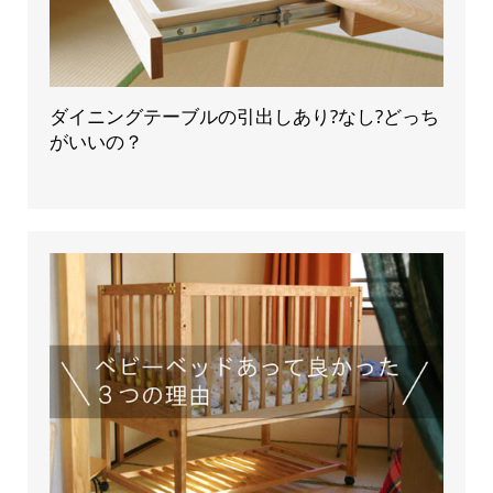
ダイニングテーブルの引出しあり?なし?どっち
がいいの？