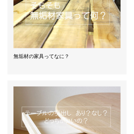
無垢材の家具ってなに？