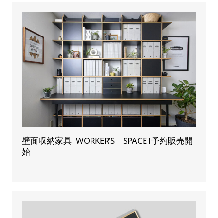
壁面収納家具｢WORKER’S SPACE｣予約販売開
始