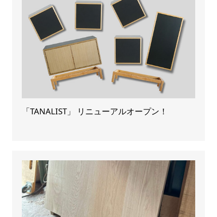
「TANALIST」 リニューアルオープン！