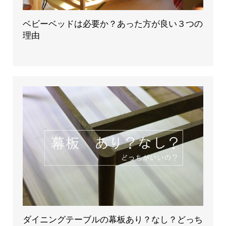
ベビーベッドは必要か？あった方が良い３つの
理由
ダイニングテーブルの幕板あり？なし？どっち