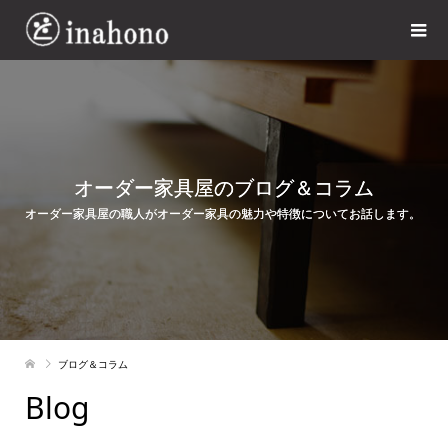
オーダー家具屋のブログ＆コラム
オーダー家具屋の職人がオーダー家具の魅力や特徴についてお話します。
ブログ＆コラム
Blog